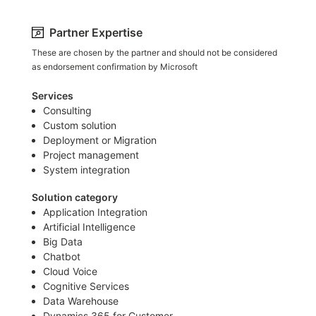
Partner Expertise
These are chosen by the partner and should not be considered
as endorsement confirmation by Microsoft
Services
Consulting
Custom solution
Deployment or Migration
Project management
System integration
Solution category
Application Integration
Artificial Intelligence
Big Data
Chatbot
Cloud Voice
Cognitive Services
Data Warehouse
Dynamics 365 for Customer