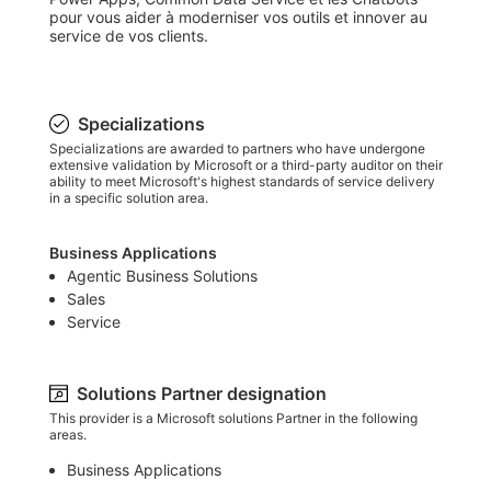
pour vous aider à moderniser vos outils et innover au 
service de vos clients.
Specializations
Specializations are awarded to partners who have undergone
extensive validation by Microsoft or a third-party auditor on their
ability to meet Microsoft's highest standards of service delivery
in a specific solution area.
Business Applications
Agentic Business Solutions
Sales
Service
Solutions Partner designation
This provider is a Microsoft solutions Partner in the following
areas.
Business Applications