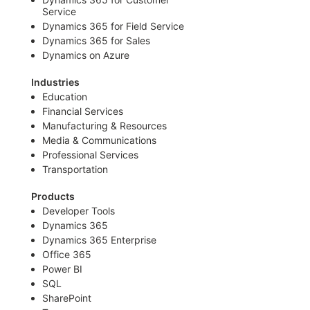
Service
Dynamics 365 for Field Service
Dynamics 365 for Sales
Dynamics on Azure
Industries
Education
Financial Services
Manufacturing & Resources
Media & Communications
Professional Services
Transportation
Products
Developer Tools
Dynamics 365
Dynamics 365 Enterprise
Office 365
Power BI
SQL
SharePoint