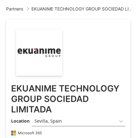
Partners
EKUANIME TECHNOLOGY GROUP SOCIEDAD LIMITADA

EKUANIME TECHNOLOGY
GROUP SOCIEDAD
LIMITADA
Location
Sevilla, Spain

Microsoft 365