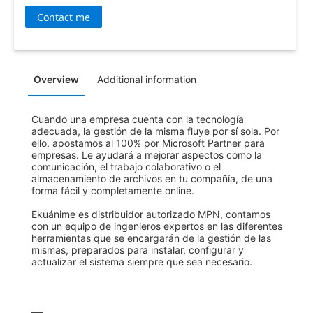
Contact me
Overview
Additional information
Cuando una empresa cuenta con la tecnología 
adecuada, la gestión de la misma fluye por sí sola. Por 
ello, apostamos al 100% por Microsoft Partner para 
empresas. Le ayudará a mejorar aspectos como la 
comunicación, el trabajo colaborativo o el 
almacenamiento de archivos en tu compañía, de una 
forma fácil y completamente online.

Ekuánime es distribuidor autorizado MPN, contamos 
con un equipo de ingenieros expertos en las diferentes 
herramientas que se encargarán de la gestión de las 
mismas, preparados para instalar, configurar y 
actualizar el sistema siempre que sea necesario.